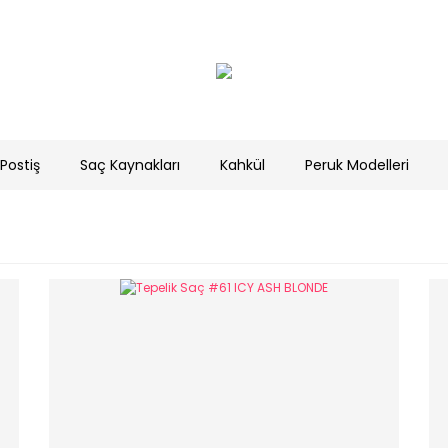
Postiş
Saç Kaynakları
Kahkül
Peruk Modelleri