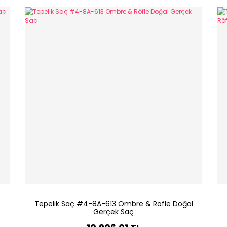
Tepelik Saç #4-8A-613 Ombre & Röfle Doğal
Gerçek Saç