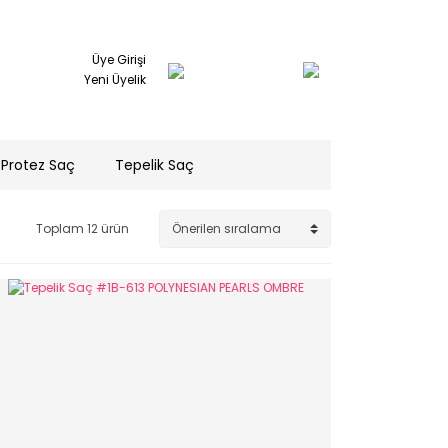
Üye Girişi
Yeni Üyelik
Protez Saç
Tepelik Saç
Toplam 12 ürün