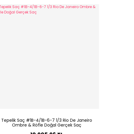
Tepelik Saç #1B-4/1B-6-7 1/3 Rio De Janeiro
Ombre & Röfle Doğal Gerçek Saç