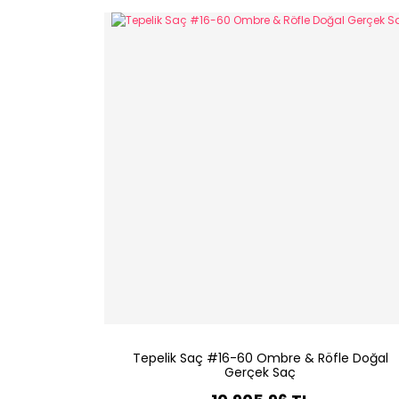
Tepelik Saç #16-60 Ombre & Röfle Doğal
Gerçek Saç