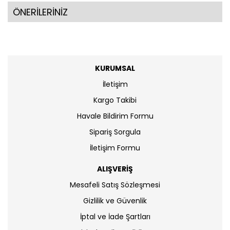
ÖNERİLERİNİZ
KURUMSAL
İletişim
Kargo Takibi
Havale Bildirim Formu
Sipariş Sorgula
İletişim Formu
ALIŞVERİŞ
Mesafeli Satış Sözleşmesi
Gizlilik ve Güvenlik
İptal ve İade Şartları