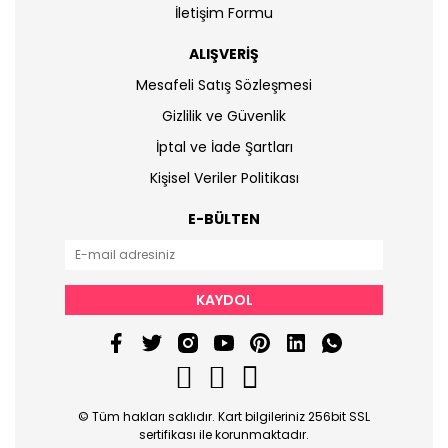
İletişim Formu
ALIŞVERİŞ
Mesafeli Satış Sözleşmesi
Gizlilik ve Güvenlik
İptal ve İade Şartları
Kişisel Veriler Politikası
E-BÜLTEN
KAYDOL
© Tüm hakları saklıdır. Kart bilgileriniz 256bit SSL
sertifikası ile korunmaktadır.