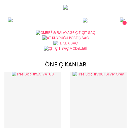
ÖNE ÇIKANLAR