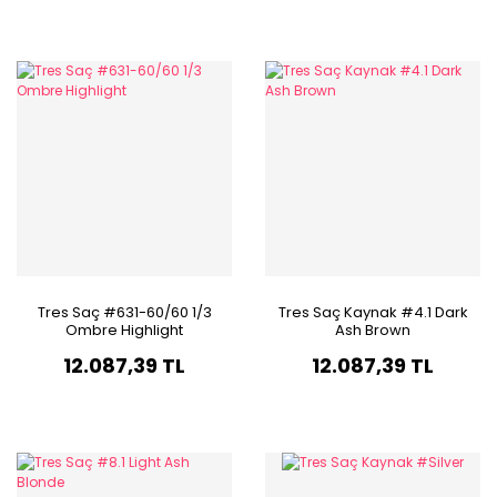
Tres Saç #631-60/60 1/3
Tres Saç Kaynak #4.1 Dark
Ombre Highlight
Ash Brown
12.087,39 TL
12.087,39 TL