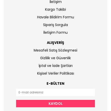
İletişim
Kargo Takibi
Havale Bildirim Formu
Sipariş Sorgula
İletişim Formu
ALIŞVERİŞ
Mesafeli Satış Sözleşmesi
Gizlilik ve Güvenlik
İptal ve İade Şartları
Kişisel Veriler Politikası
E-BÜLTEN
KAYDOL