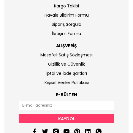
Kargo Takibi
Havale Bildirim Formu
Sipariş Sorgula
İletişim Formu
ALIŞVERİŞ
Mesafeli Satış Sözleşmesi
Gizlilik ve Güvenlik
İptal ve İade Şartları
Kişisel Veriler Politikası
E-BÜLTEN
KAYDOL