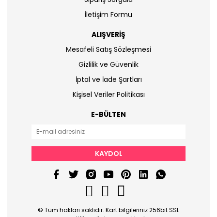
İletişim Formu
ALIŞVERİŞ
Mesafeli Satış Sözleşmesi
Gizlilik ve Güvenlik
İptal ve İade Şartları
Kişisel Veriler Politikası
E-BÜLTEN
KAYDOL
© Tüm hakları saklıdır. Kart bilgileriniz 256bit SSL