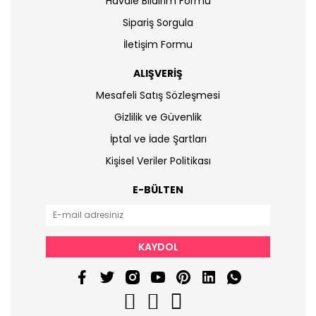
Havale Bildirim Formu
Sipariş Sorgula
İletişim Formu
ALIŞVERİŞ
Mesafeli Satış Sözleşmesi
Gizlilik ve Güvenlik
İptal ve İade Şartları
Kişisel Veriler Politikası
E-BÜLTEN
KAYDOL