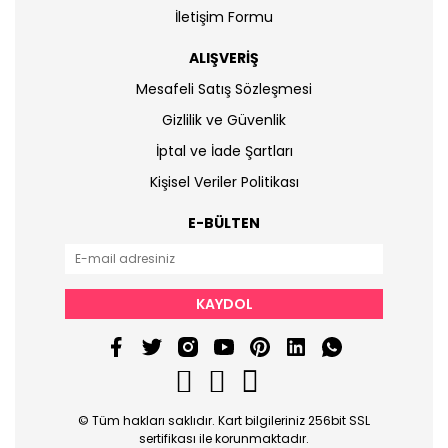
İletişim Formu
ALIŞVERİŞ
Mesafeli Satış Sözleşmesi
Gizlilik ve Güvenlik
İptal ve İade Şartları
Kişisel Veriler Politikası
E-BÜLTEN
KAYDOL
© Tüm hakları saklıdır. Kart bilgileriniz 256bit SSL
sertifikası ile korunmaktadır.