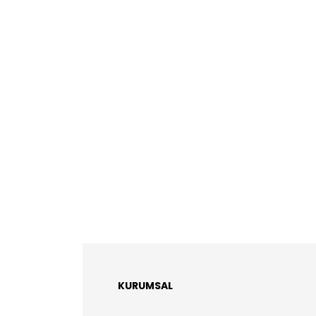
KURUMSAL