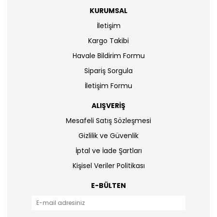
KURUMSAL
İletişim
Kargo Takibi
Havale Bildirim Formu
Sipariş Sorgula
İletişim Formu
ALIŞVERİŞ
Mesafeli Satış Sözleşmesi
Gizlilik ve Güvenlik
İptal ve İade Şartları
Kişisel Veriler Politikası
E-BÜLTEN