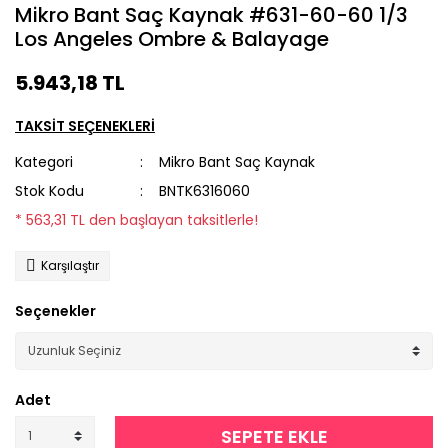
Mikro Bant Saç Kaynak #631-60-60 1/3
Los Angeles Ombre & Balayage
5.943,18 TL
TAKSİT SEÇENEKLERİ
Kategori
Mikro Bant Saç Kaynak
Stok Kodu
BNTK6316060
* 563,31 TL den başlayan taksitlerle!
Karşılaştır
Seçenekler
Adet
SEPETE EKLE