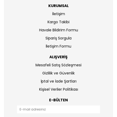
KURUMSAL
İletişim
Kargo Takibi
Havale Bildirim Formu
Sipariş Sorgula
İletişim Formu
ALIŞVERİŞ
Mesafeli Satış Sözleşmesi
Gizlilik ve Güvenlik
İptal ve İade Şartları
Kişisel Veriler Politikası
E-BÜLTEN