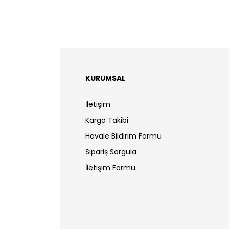
KURUMSAL
İletişim
Kargo Takibi
Havale Bildirim Formu
Sipariş Sorgula
İletişim Formu