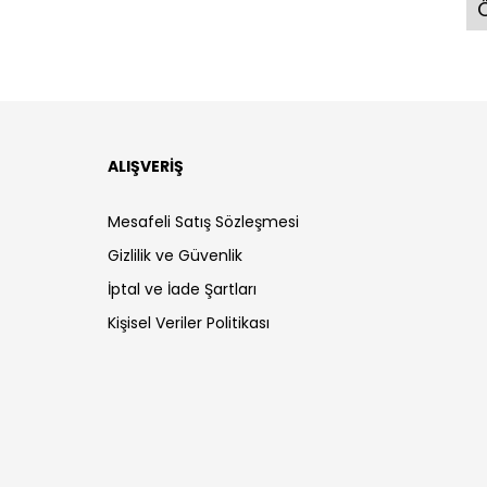
Ö
ALIŞVERİŞ
Mesafeli Satış Sözleşmesi
Gizlilik ve Güvenlik
İptal ve İade Şartları
Kişisel Veriler Politikası