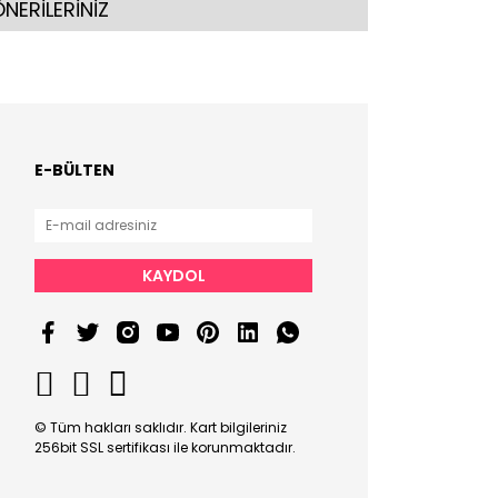
NERİLERİNİZ
E-BÜLTEN
KAYDOL
© Tüm hakları saklıdır. Kart bilgileriniz
256bit SSL sertifikası ile korunmaktadır.