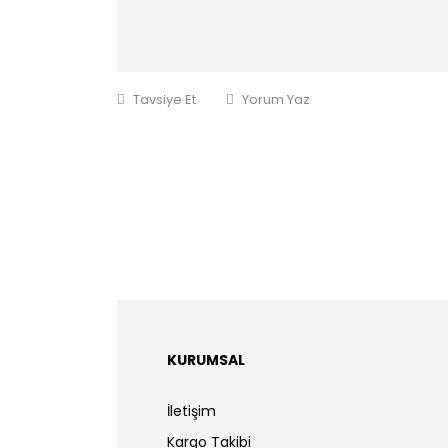
Tavsiye Et
Yorum Yaz
KURUMSAL
İletişim
Kargo Takibi