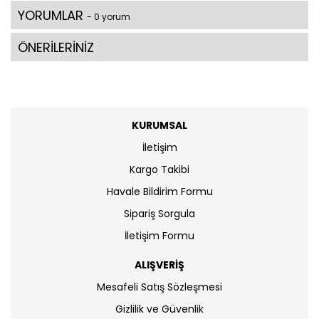
YORUMLAR
- 0 yorum
ÖNERİLERİNİZ
KURUMSAL
İletişim
Kargo Takibi
Havale Bildirim Formu
Sipariş Sorgula
İletişim Formu
ALIŞVERİŞ
Mesafeli Satış Sözleşmesi
Gizlilik ve Güvenlik