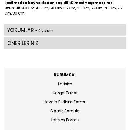
kesilmeden kaynaklanan saç dökülmesi yaşamazsınız.
Uzunluk:
40 Cm, 45 Cm, 50 Cm, 55 Cm, 60 Cm, 65 Cm, 70 Cm, 75
Cm, 80 Cm
YORUMLAR
- 0 yorum
ÖNERİLERİNİZ
KURUMSAL
İletişim
Kargo Takibi
Havale Bildirim Formu
Sipariş Sorgula
İletişim Formu