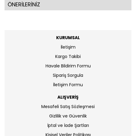
ÖNERİLERİNİZ
KURUMSAL
İletişim
Kargo Takibi
Havale Bildirim Formu
Sipariş Sorgula
İletişim Formu
ALIŞVERİŞ
Mesafeli Satış Sözleşmesi
Gizlilik ve Güvenlik
İptal ve İade Şartları
Kişisel Veriler Politikası