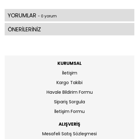
YORUMLAR
- 0 yorum
ÖNERİLERİNİZ
KURUMSAL
İletişim
Kargo Takibi
Havale Bildirim Formu
Sipariş Sorgula
İletişim Formu
ALIŞVERİŞ
Mesafeli Satış Sözleşmesi