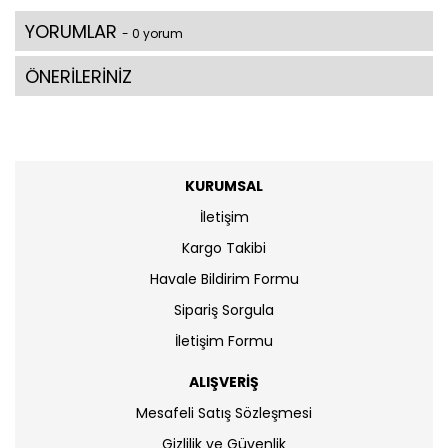
YORUMLAR
- 0 yorum
ÖNERİLERİNİZ
KURUMSAL
İletişim
Kargo Takibi
Havale Bildirim Formu
Sipariş Sorgula
İletişim Formu
ALIŞVERİŞ
Mesafeli Satış Sözleşmesi
Gizlilik ve Güvenlik