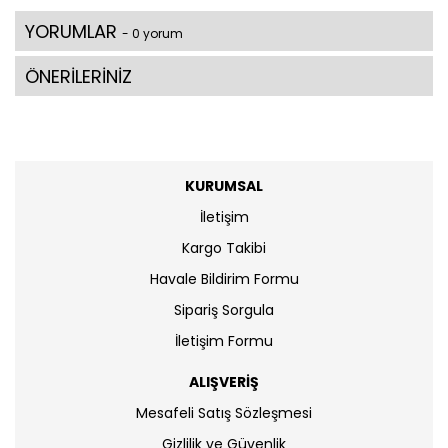
YORUMLAR
- 0 yorum
ÖNERİLERİNİZ
KURUMSAL
İletişim
Kargo Takibi
Havale Bildirim Formu
Sipariş Sorgula
İletişim Formu
ALIŞVERİŞ
Mesafeli Satış Sözleşmesi
Gizlilik ve Güvenlik